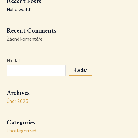
Recent Posts
Hello world!
Recent Comments
Žádné komentáře.
Hledat
Hledat
Archives
Únor 2025
Categories
Uncategorized