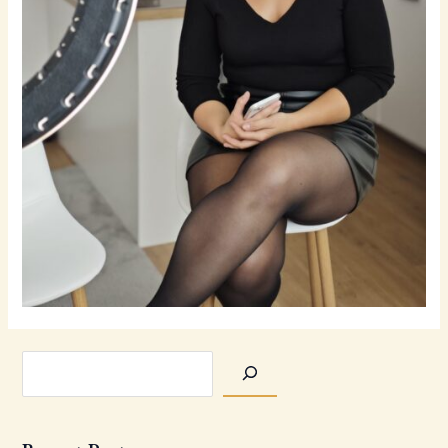
Hledat