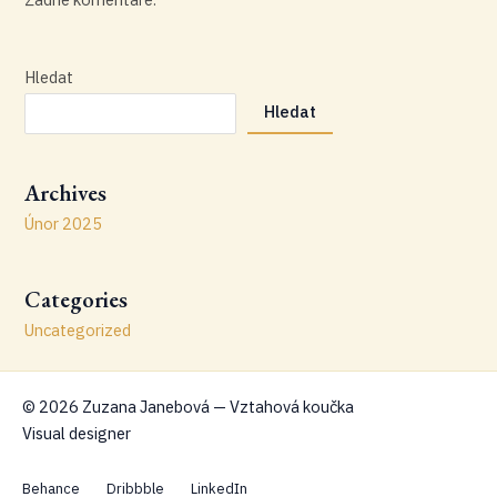
Hledat
Hledat
Archives
Únor 2025
Categories
Uncategorized
© 2026 Zuzana Janebová — Vztahová koučka
Visual designer
Behance
Dribbble
LinkedIn