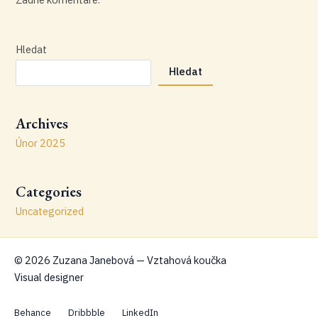
Hledat
Hledat
Archives
Únor 2025
Categories
Uncategorized
© 2026 Zuzana Janebová — Vztahová koučka
Visual designer
Behance
Dribbble
LinkedIn