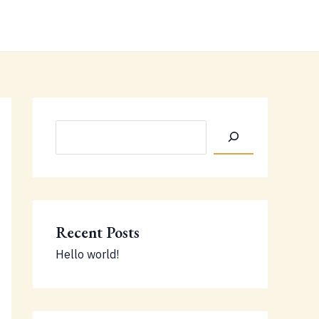
Hledat
Recent Posts
Hello world!