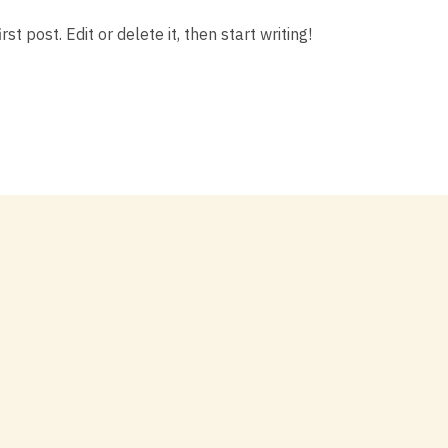
t post. Edit or delete it, then start writing!