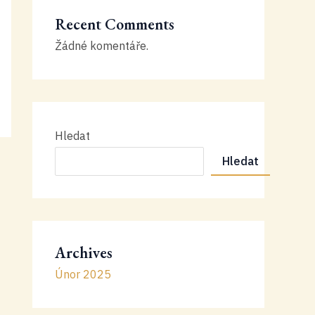
Recent Comments
Žádné komentáře.
Hledat
Hledat
Archives
Únor 2025